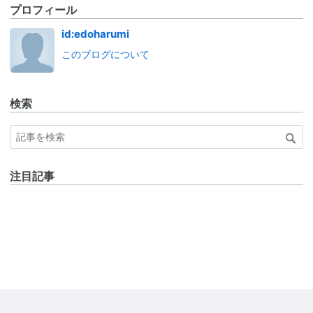
プロフィール
id:edoharumi
このブログについて
検索
注目記事