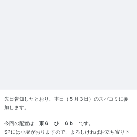
先日告知したとおり、本日（５月３日）のスパコミに参
加します。
今回の配置は
東６ ひ ６ｂ
です。
SPには小塚がおりますので、よろしければお立ち寄り下