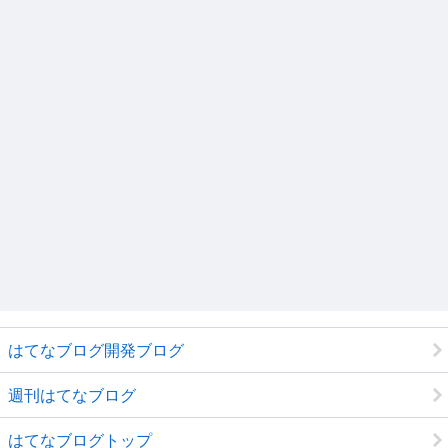
はてなブログ開発ブログ
週刊はてなブログ
はてなブログトップ