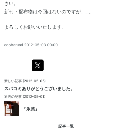
さい。
新刊・配布物は今回はないのですが……。
よろしくお願いいたします。
edoharumi
2012-05-03 00:00
新しい記事
(2012-05-05)
スパコミありがとうございました。
過去の記事
(2012-05-01)
『氷菓』
記事一覧